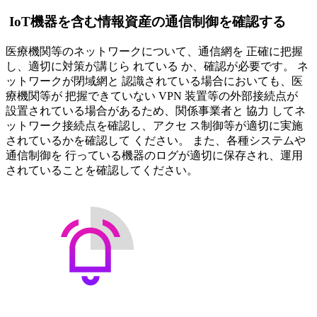
IoT
機器を含む情報資産の通信制御を確認する
医療機関等のネットワークについて、通信網を 正確に把握
し、適切に対策が講じら れている か、確認が必要です。 ネ
ットワークが閉域網と 認識されている場合においても、医
療機関等が 把握できていない VPN 装置等の外部接続点が
設置されている場合があるため、関係事業者と 協力 してネ
ットワーク接続点を確認し、アクセ ス制御等が適切に実施
されているかを確認して ください。 また、各種システムや
通信制御を 行っている機器のログが適切に保存され、運用
されていることを確認してください。