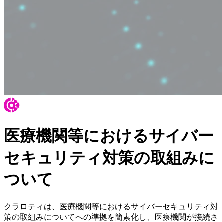
医療機関等におけるサイバー
セキュリティ対策の取組みに
ついて
クラロティは、医療機関等におけるサイバーセキュリティ対
策の取組みについてへの準拠を簡素化し、医療機関が接続さ