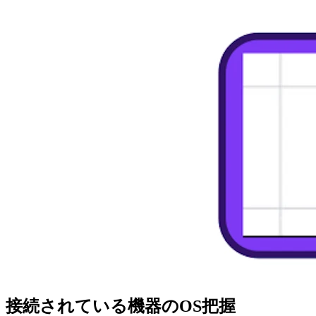
接続されている機器のOS把握