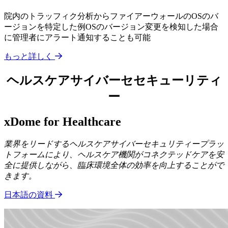
院内のトラッフィク分析からファイアーウォールのOSのバ
ージョンを特定した例OSのバージョン変更を検知した場合
に管理者にアラート通知することも可能
もっと詳しく
ヘルスケアサイバーセセキューリティ
ー
xDome for Healthcare
業界をリードするヘルスケアサイバーセキュリティープラッ
トフォームにより、ヘルスケア機関がコネクテッドケアを安
全に提供しながら、臨床環境全体の効率を向上することがで
きます。
日本語の資料