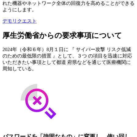
れた機器やネットワーク全体の回復力を高めることができる
ようにします。
デモリクエスト
厚生労働省からの要求事項について
2024年（令和６年）8月１日に 『 サイバー攻撃 リスク低減
のための最低限の措置 』として、３つ の項目を迅速に対応
いただきたい事項として都道 府県などを通じて医療機関に
周知している。
パスワードを「強固なもの」に変更し、使い回し