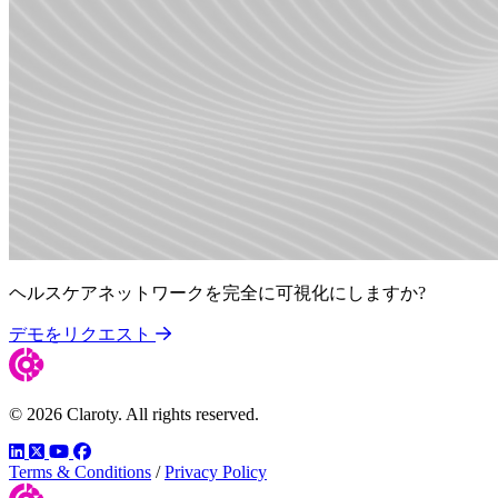
ヘルスケアネットワークを完全に可視化にしますか?
デモをリクエスト
© 2026 Claroty. All rights reserved.
LinkedIn
Twitter
YouTube
Facebook
Terms & Conditions
/
Privacy Policy