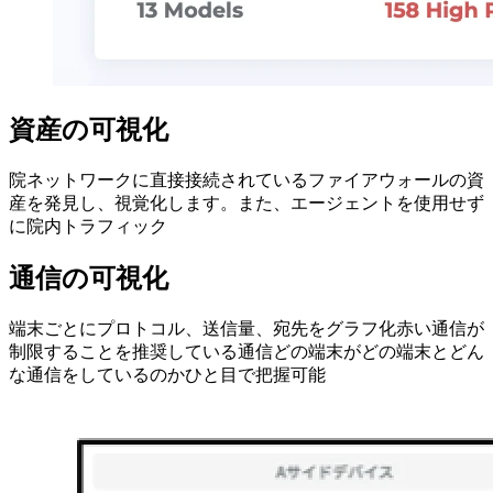
資産の可視化
院ネットワークに直接接続されているファイアウォールの資
産を発見し、視覚化します。また、エージェントを使用せず
に院内トラフィック
通信の可視化
端末ごとにプロトコル、送信量、宛先をグラフ化赤い通信が
制限することを推奨している通信どの端末がどの端末とどん
な通信をしているのかひと目で把握可能